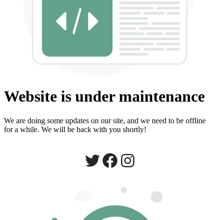
Website is under maintenance
We are doing some updates on our site, and we need to be offline
for a while. We will be back with you shortly!
Twitter
Facebook
Instagram