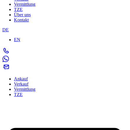
Vermittlung
TZE
Über uns
Kontakt
DE
EN
Ankauf
Verkauf
Vermittlung
TZE