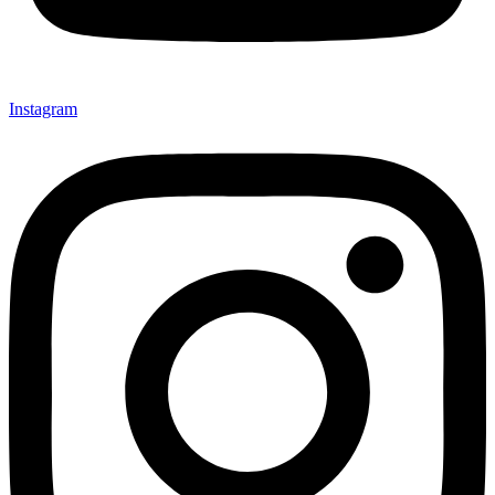
Instagram