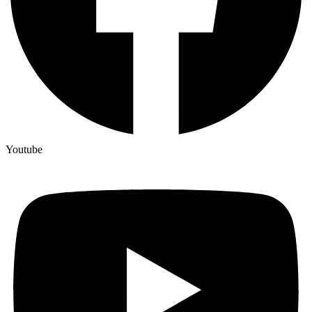
Youtube