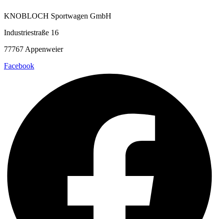
KNOBLOCH Sportwagen GmbH
Industriestraße 16
77767 Appenweier
Facebook