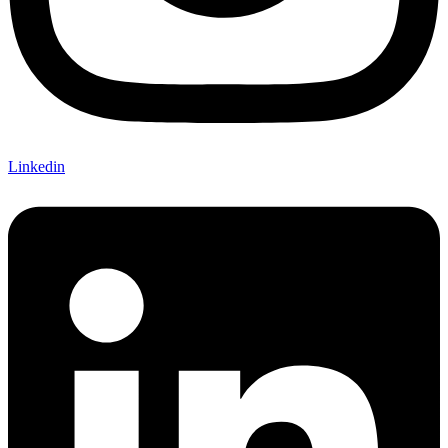
Linkedin