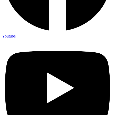
Youtube