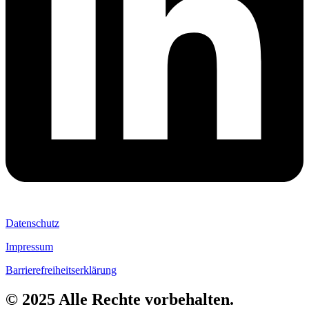
Datenschutz
Impressum
Barrierefreiheitserklärung
© 2025 Alle Rechte vorbehalten.