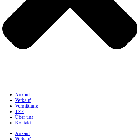
Ankauf
Verkauf
Vermittlung
TZE
Über uns
Kontakt
Ankauf
Verkauf