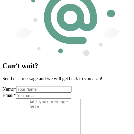
Can’t wait?
Send us a message and we will get back to you asap!
Name
*
Email
*