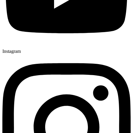
Instagram