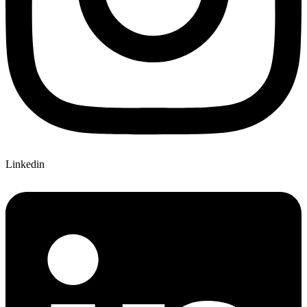
Linkedin