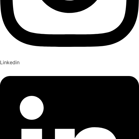
Linkedin