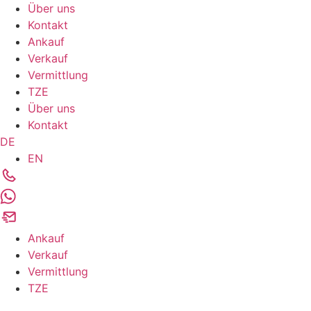
Über uns
Kontakt
Ankauf
Verkauf
Vermittlung
TZE
Über uns
Kontakt
DE
EN
Ankauf
Verkauf
Vermittlung
TZE