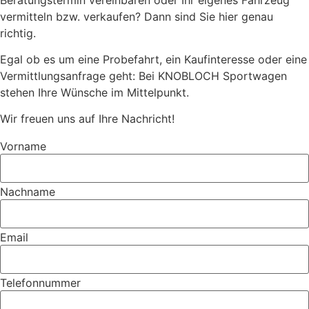
vermitteln bzw. verkaufen? Dann sind Sie hier genau
richtig.
Egal ob es um eine Probefahrt, ein Kaufinteresse oder eine
Vermittlungsanfrage geht: Bei KNOBLOCH Sportwagen
stehen Ihre Wünsche im Mittelpunkt.
Wir freuen uns auf Ihre Nachricht!
Vorname
Nachname
Email
Telefonnummer