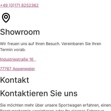
+49 (0)171 8252362
Showroom​
Wir freuen uns auf Ihren Besuch. Vereinbaren Sie Ihren
Termin vorab.
Industriestraße 16
77767 Appenweier
Kontakt
Kontaktieren Sie uns
Sie möchten mehr über unsere Sportwagen erfahren, einen
Beratungstermin vereinbaren oder Ihr eigenes Fahrzeug