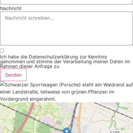
Nachricht
Ich habe die Datenschutzerklärung zur Kenntnis
genommen und stimme der Verarbeitung meiner Daten im
Rahmen dieser Anfrage zu.
Senden