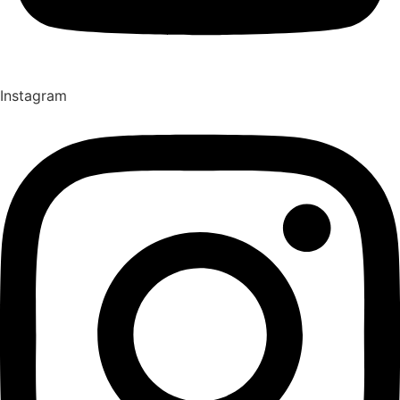
Instagram