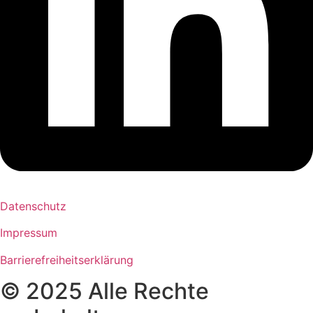
Datenschutz
Impressum
Barrierefreiheitserklärung
© 2025 Alle Rechte