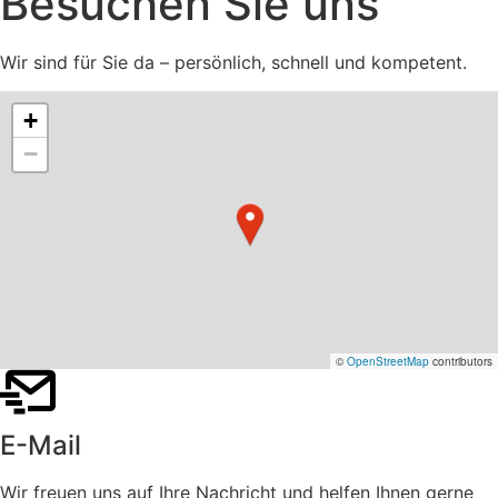
Besuchen Sie uns​
Wir sind für Sie da – persönlich, schnell und kompetent.
+
−
©
OpenStreetMap
contributors
E-Mail
Wir freuen uns auf Ihre Nachricht und helfen Ihnen gerne