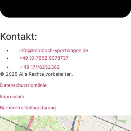
Kontakt:
info@knobloch-sportwagen.de
+49 (0)7852 9378737
+49 171/8252362
© 2025 Alle Rechte vorbehalten.
Datenschutzrichtlinie
Impressum
Barrierefreiheitserklärung