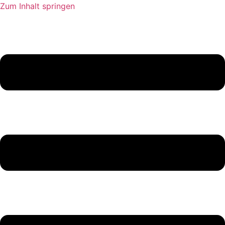
Zum Inhalt springen