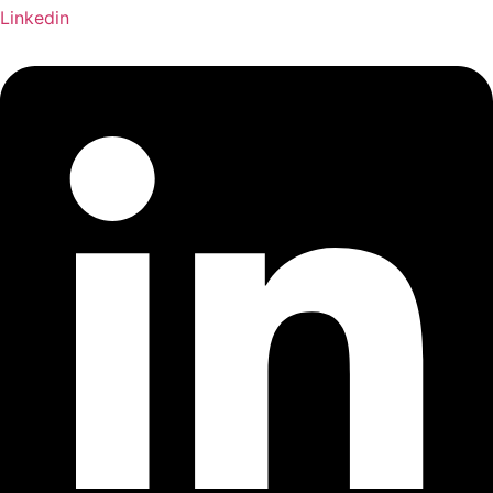
Linkedin