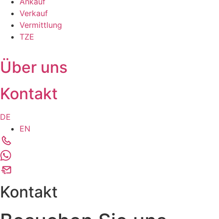
Ankauf
Verkauf
Vermittlung
TZE
Über uns
Kontakt
DE
EN
Kontakt