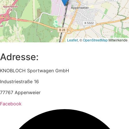
Leaflet
, ©
OpenStreetMap
Mitwirkende
Adresse:
KNOBLOCH Sportwagen GmbH
Industriestraße 16
77767 Appenweier
Facebook