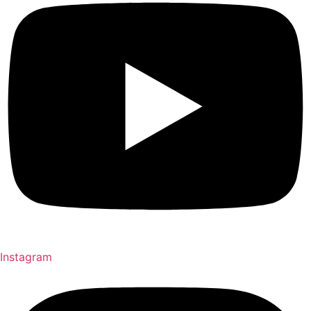
Instagram