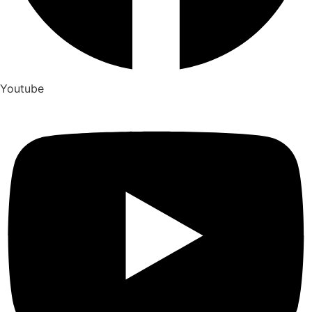
Youtube