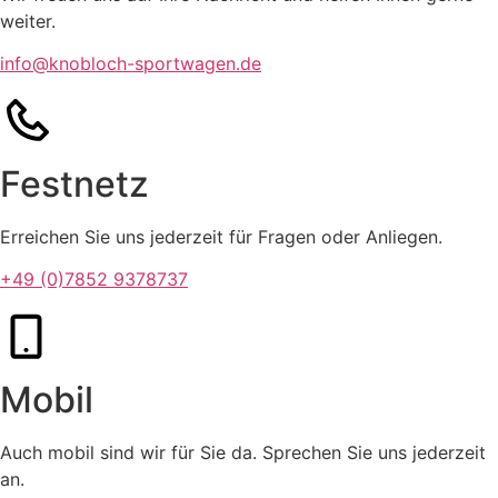
weiter.
info@knobloch-sportwagen.de
Festnetz​
Erreichen Sie uns jederzeit für Fragen oder Anliegen.
+49 (0)7852 9378737
Mobil
Auch mobil sind wir für Sie da. Sprechen Sie uns jederzeit
an.