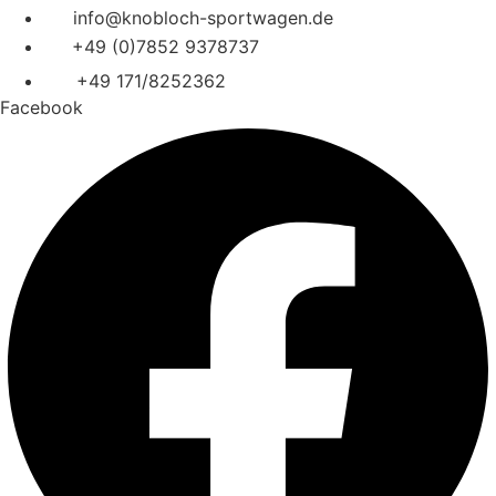
info@knobloch-sportwagen.de
+49 (0)7852 9378737
+49 171/8252362
Facebook