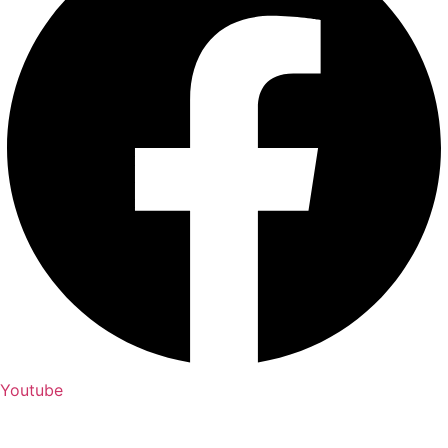
Youtube